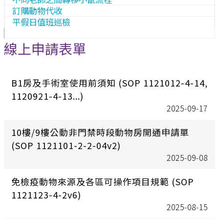
訂購動物代收
平假日值班巡檢
線上申請表單
B1房及手術室使用前須知 (SOP 1121012-4-14,
1120921-4-13...)
2025-09-17
10樓/9樓公動非門禁時段動物房開通申請單
(SOP 1121101-2-2-04v2)
2025-09-08
免檢疫動物來源及各區可操作項目規範 (SOP
1121123-4-2v6)
2025-08-15