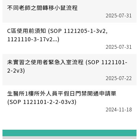
不同老師之間轉移小鼠流程
2025-07-31
C區使用前須知 (SOP 1121205-1-3v2,
1121110-3-17v2...)
2025-07-31
未實習之使用者緊急入室流程 (SOP 1121101-
2-2v3)
2025-07-22
生醫所1樓所外人員平假日門禁開通申請單
(SOP 1121101-2-2-03v3)
2024-11-18
:::