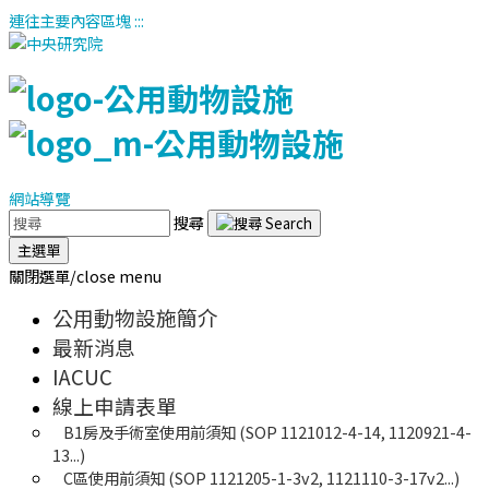
連往主要內容區塊
:::
網站導覽
搜尋
主選單
關閉選單/close menu
公用動物設施簡介
最新消息
IACUC
線上申請表單
B1房及手術室使用前須知 (SOP 1121012-4-14, 1120921-4-
13...)
C區使用前須知 (SOP 1121205-1-3v2, 1121110-3-17v2...)