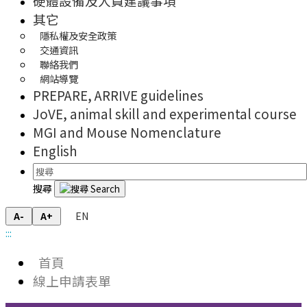
硬體設備及人員建議事項
其它
隱私權及安全政策
交通資訊
聯絡我們
網站導覽
PREPARE, ARRIVE guidelines
JoVE, animal skill and experimental course
MGI and Mouse Nomenclature
English
搜尋
EN
A-
A+
:::
首頁
線上申請表單