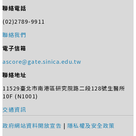
聯絡電話
(02)2789-9911
聯絡我們
電子信箱
ascore@gate.sinica.edu.tw
聯絡地址
11529臺北市南港區研究院路二段128號生醫所
10F (N1001)
交通資訊
政府網站資料開放宣告
|
隱私權及安全政策