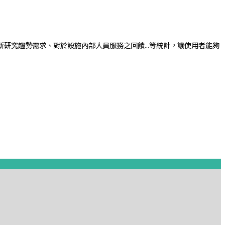
究趨勢需求、對於設施內部人員服務之回饋...等統計，讓使用者能夠