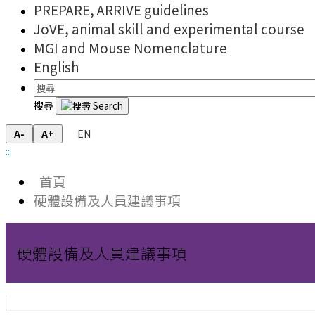
PREPARE, ARRIVE guidelines
JoVE, animal skill and experimental course
MGI and Mouse Nomenclature
English
搜尋
EN
A-
A+
:::
首頁
硬體設備及人員建議事項
硬體設備及人員建議事項