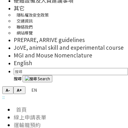
硬體設備及人員建議事項
其它
隱私權及安全政策
交通資訊
聯絡我們
網站導覽
PREPARE, ARRIVE guidelines
JoVE, animal skill and experimental course
MGI and Mouse Nomenclature
English
搜尋
EN
A-
A+
:::
首頁
線上申請表單
運輸籠預約