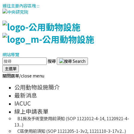
連往主要內容區塊
:::
網站導覽
搜尋
主選單
關閉選單/close menu
公用動物設施簡介
最新消息
IACUC
線上申請表單
B1房及手術室使用前須知 (SOP 1121012-4-14, 1120921-4-
13...)
C區使用前須知 (SOP 1121205-1-3v2, 1121110-3-17v2...)