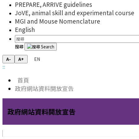
PREPARE, ARRIVE guidelines
JoVE, animal skill and experimental course
MGI and Mouse Nomenclature
English
搜尋
EN
A-
A+
:::
首頁
政府網站資料開放宣告
政府網站資料開放宣告