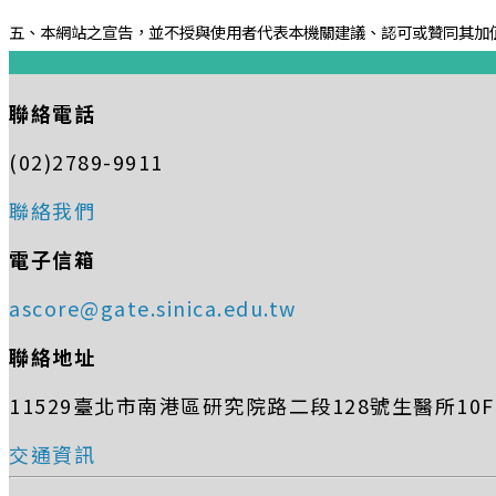
五、本網站之宣告，並不授與使用者代表本機關建議、認可或贊同其加
:::
聯絡電話
(02)2789-9911
聯絡我們
電子信箱
ascore@gate.sinica.edu.tw
聯絡地址
11529臺北市南港區研究院路二段128號生醫所10F (
交通資訊