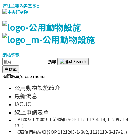
連往主要內容區塊
:::
網站導覽
搜尋
主選單
關閉選單/close menu
公用動物設施簡介
最新消息
IACUC
線上申請表單
B1房及手術室使用前須知 (SOP 1121012-4-14, 1120921-4-
13...)
C區使用前須知 (SOP 1121205-1-3v2, 1121110-3-17v2...)