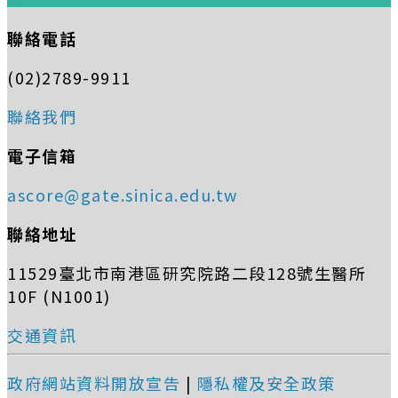
聯絡電話
(02)2789-9911
聯絡我們
電子信箱
ascore@gate.sinica.edu.tw
聯絡地址
11529臺北市南港區研究院路二段128號生醫所
10F (N1001)
交通資訊
政府網站資料開放宣告
|
隱私權及安全政策