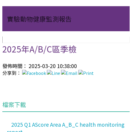
實驗動物健康監測報告
2025年A/B/C區季檢
發佈時間： 2025-03-20 10:38:00
分享到：
檔案下載
2025 Q1 AScore Area A_B_C health monitoring
report