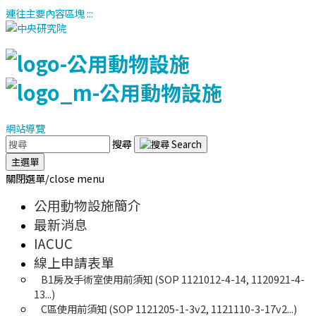
連往主要內容區塊
:::
網站導覽
搜尋
主選單
關閉選單/close menu
公用動物設施簡介
最新消息
IACUC
線上申請表單
B1房及手術室使用前須知 (SOP 1121012-4-14, 1120921-4-
13...)
C區使用前須知 (SOP 1121205-1-3v2, 1121110-3-17v2...)