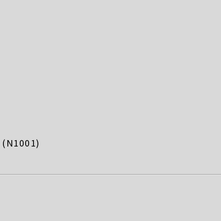
N1001)