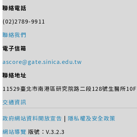
聯絡電話
(02)2789-9911
聯絡我們
電子信箱
ascore@gate.sinica.edu.tw
聯絡地址
11529臺北市南港區研究院路二段128號生醫所10F (
交通資訊
政府網站資料開放宣告
|
隱私權及安全政策
網站導覽
版號：V.3.2.3