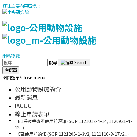
連往主要內容區塊
:::
網站導覽
搜尋
主選單
關閉選單/close menu
公用動物設施簡介
最新消息
IACUC
線上申請表單
B1房及手術室使用前須知 (SOP 1121012-4-14, 1120921-4-
13...)
C區使用前須知 (SOP 1121205-1-3v2, 1121110-3-17v2...)