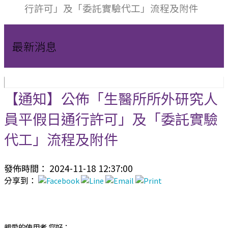
行許可」及「委託實驗代工」流程及附件
最新消息
【通知】公佈「生醫所所外研究人
員平假日通行許可」及「委託實驗
代工」流程及附件
發佈時間： 2024-11-18 12:37:00
分享到：
親愛的使用者 您好：