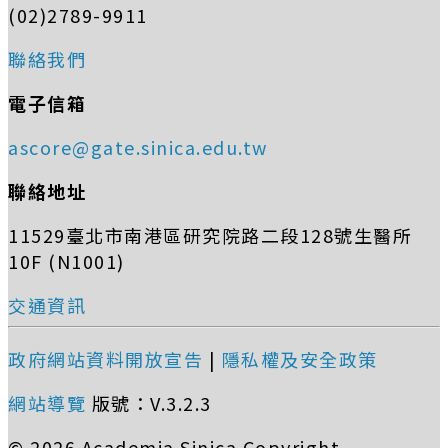
(02)2789-9911
聯絡我們
電子信箱
ascore@gate.sinica.edu.tw
聯絡地址
11529臺北市南港區研究院路二段128號生醫所
10F (N1001)
交通資訊
政府網站資料開放宣告
|
隱私權及安全政策
網站導覽
版號：V.3.2.3
© 2026 Academia Sinica Copyright