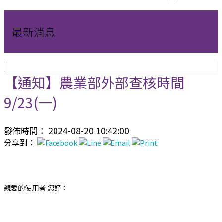
最新消息
【通知】農業部外部查核時間
9/23(一)
發佈時間： 2024-08-20 10:42:00
分享到：
親愛的使用者 您好：