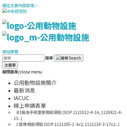
連往主要內容區塊
:::
網站導覽
搜尋
主選單
關閉選單/close menu
公用動物設施簡介
最新消息
IACUC
線上申請表單
B1房及手術室使用前須知 (SOP 1121012-4-14, 1120921-4-
13...)
C區使用前須知 (SOP 1121205-1-3v2, 1121110-3-17v2...)