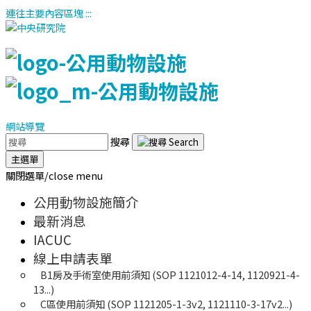
連往主要內容區塊
:::
網站導覽
搜尋
主選單
關閉選單/close menu
公用動物設施簡介
最新消息
IACUC
線上申請表單
B1房及手術室使用前須知 (SOP 1121012-4-14, 1120921-4-
13...)
C區使用前須知 (SOP 1121205-1-3v2, 1121110-3-17v2...)