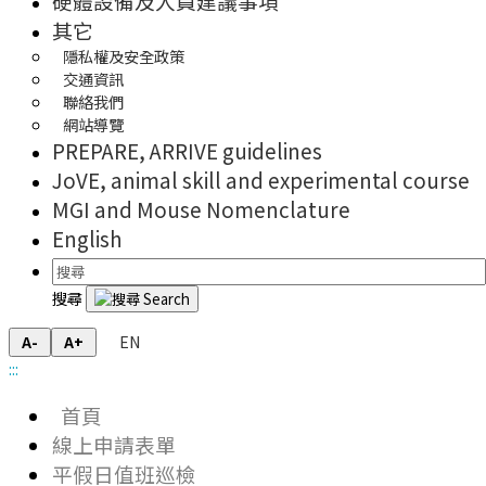
硬體設備及人員建議事項
其它
隱私權及安全政策
交通資訊
聯絡我們
網站導覽
PREPARE, ARRIVE guidelines
JoVE, animal skill and experimental course
MGI and Mouse Nomenclature
English
搜尋
EN
A-
A+
:::
首頁
線上申請表單
平假日值班巡檢