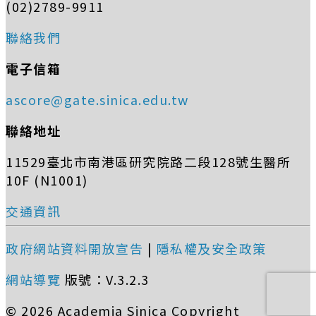
(02)2789-9911
聯絡我們
電子信箱
ascore@gate.sinica.edu.tw
聯絡地址
11529臺北市南港區研究院路二段128號生醫所
10F (N1001)
交通資訊
政府網站資料開放宣告
|
隱私權及安全政策
網站導覽
版號：V.3.2.3
© 2026 Academia Sinica Copyright